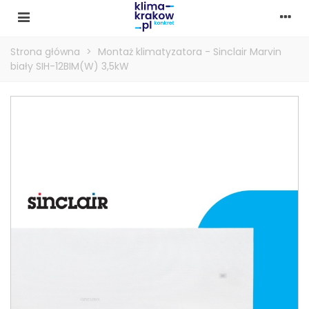
Strona główna
>
Montaż klimatyzatora - Sinclair Marvin
biały SIH-12BIM(W) 3,5kW