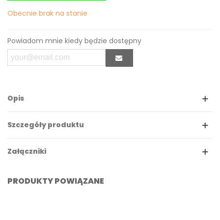
Obecnie brak na stanie
Powiadom mnie kiedy będzie dostępny
Opis
Szczegóły produktu
Załączniki
PRODUKTY POWIĄZANE