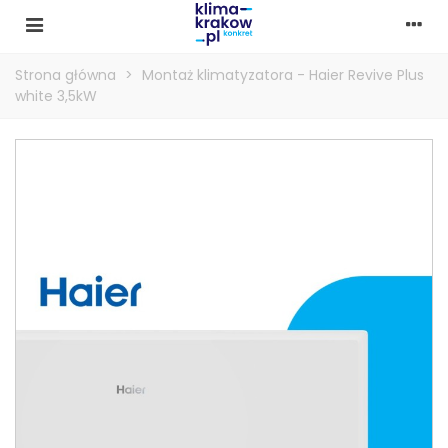
Strona główna
>
Montaż klimatyzatora - Haier Revive Plus
white 3,5kW