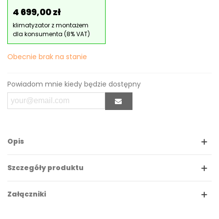
4 699,00 zł
klimatyzator z montażem
dla konsumenta (8% VAT)
Obecnie brak na stanie
Powiadom mnie kiedy będzie dostępny
Opis
Szczegóły produktu
Załączniki