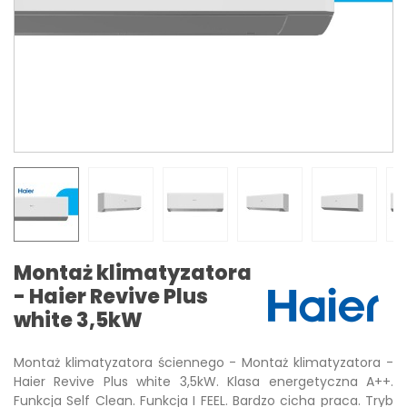
Montaż klimatyzatora
- Haier Revive Plus
white 3,5kW
Montaż klimatyzatora ściennego - Montaż klimatyzatora -
Haier Revive Plus white 3,5kW. Klasa energetyczna A++.
Funkcja Self Clean. Funkcja I FEEL. Bardzo cicha praca. Tryb