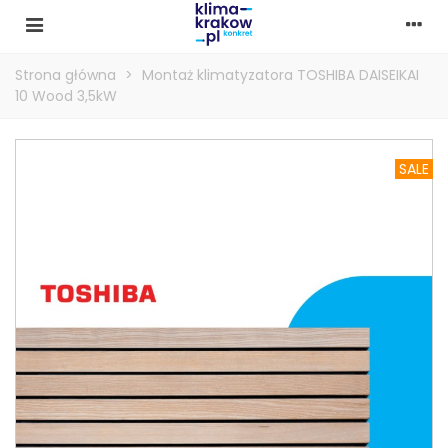
Strona główna
>
Montaż klimatyzatora TOSHIBA DAISEIKAI
10 Wood 3,5kW
SALE