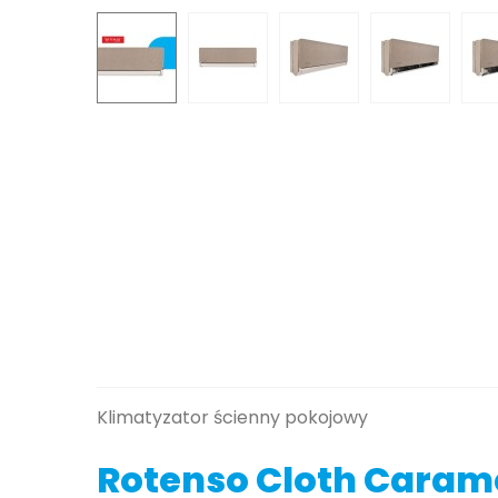
Klimatyzator ścienny pokojowy
Rotenso Cloth Caram