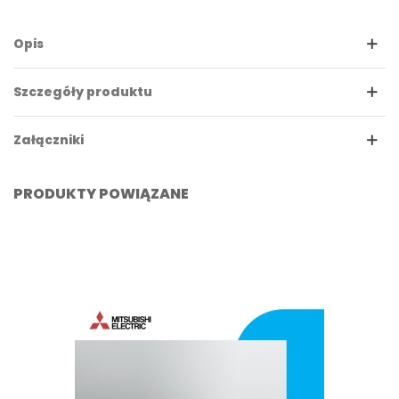
Opis
Szczegóły produktu
Załączniki
PRODUKTY POWIĄZANE