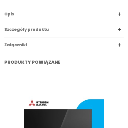
Opis
Szczegóły produktu
Załączniki
PRODUKTY POWIĄZANE