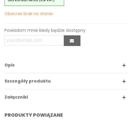
Obecnie brak na stanie
Powiadom mnie kiedy będzie dostępny
Opis
Szczegóły produktu
Załączniki
PRODUKTY POWIĄZANE