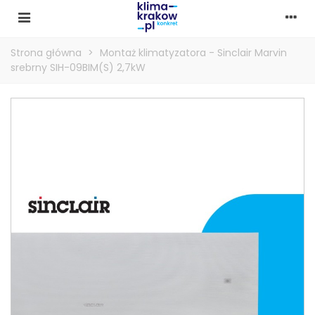
Strona główna
>
Montaż klimatyzatora - Sinclair Marvin
srebrny SIH-09BIM(S) 2,7kW