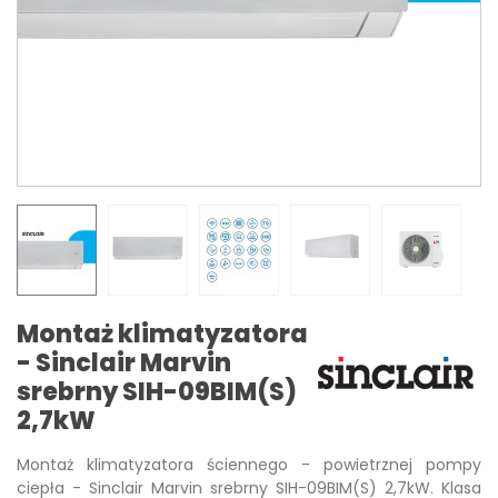
Montaż klimatyzatora
- Sinclair Marvin
srebrny SIH-09BIM(S)
2,7kW
Montaż klimatyzatora ściennego - powietrznej pompy
ciepła - Sinclair Marvin srebrny SIH-09BIM(S) 2,7kW. Klasa