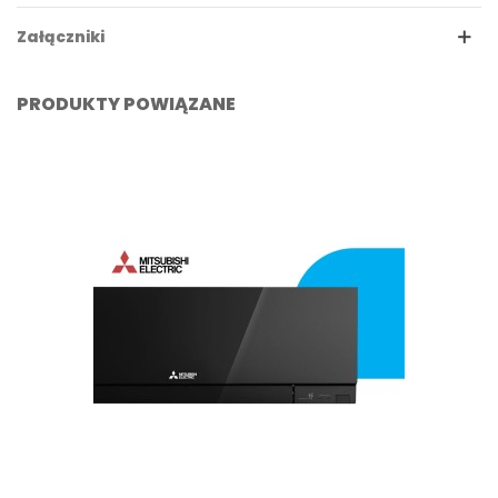
Załączniki
PRODUKTY POWIĄZANE