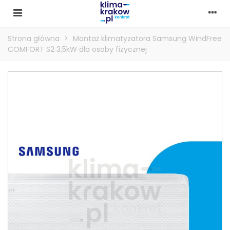
Strona główna
>
Montaż klimatyzatora Samsung WindFree
COMFORT S2 3,5kW dla osoby fizycznej