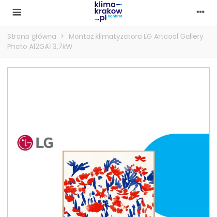
Strona główna
>
Montaż klimatyzatora LG Artcool Gallery
Photo A12GA1 3,7kW