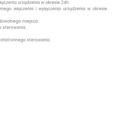
ączenia urządzenia w okresie 24h.
nego włączenia i wyłączenia urządzenia w okresie
 dowolnego miejsca.
 sterowania.
echstronnego sterowania.